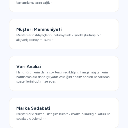
tamamlamalarını sağlar.
Müşteri Memnuniyeti
Müşterilerin ihtiyaçlarını hatırlayarak kişiselleştirilmiş bir
alışveriş deneyimi sunar.
Veri Analizi
Hangi ürünlerin daha çok tercih edildiğini, hangi müşterilerin
hatırlatmalara daha iyi yanıt verdiğini analiz ederek pazarlama
stratejilerini optimize eder.
Marka Sadakati
Müşterilerle düzenli iletişim kurarak marka bilinirliğini artırır ve
sadakati güçlendirir.