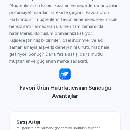
Müşterilerinizin kalbini kazanın ve sepetlerde unutulan
potansiyel fırsatları harekete geçirin. ‘Favori Ürün
Hatırlatıcısı’, müşterilerin favorilerine ekledikleri ancak
henüz satın almadıkları ürünleri tam zamanında
hatırlatarak, dönüşüm oranlarınızı katlıyor.
Kişiselleştirilmiş bildirimler, özel indirimler ve akıllı
zamanlamayla alışveriş deneyimini unutulmaz hale
getiriyor. Sonuç? Daha fazla satış, daha mutlu
müşteriler ve güçlenen marka sadakati.
Favori Ürün Hatırlatıcısının Sunduğu
Avantajlar
Satış Artışı
Müşterilere hatırlatmalar göndererek unutulan sepetleri