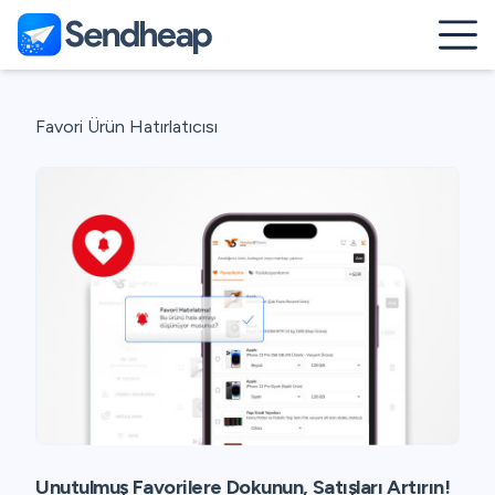
Favori Ürün Hatırlatıcısı
Unutulmuş Favorilere Dokunun, Satışları Artırın!