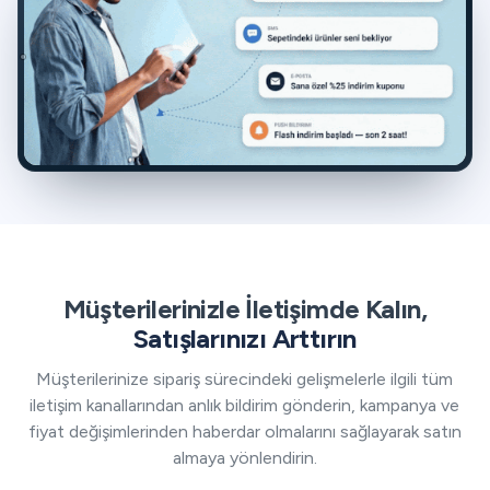
Müşterilerinizle İletişimde Kalın,
Satışlarınızı Arttırın
Müşterilerinize sipariş sürecindeki gelişmelerle ilgili tüm
iletişim kanallarından anlık bildirim gönderin, kampanya ve
fiyat değişimlerinden haberdar olmalarını sağlayarak satın
almaya yönlendirin.