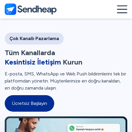
Çok Kanallı Pazarlama
Tüm Kanallarda
Kesintisiz İletişim
Kurun
E-posta, SMS, WhatsApp ve Web Push bildirimlerini tek bir
platformdan yönetin. Müşterilerinize en doğru kanaldan,
en doğru zamanda ulaşın.
Ücretsiz Başlayın