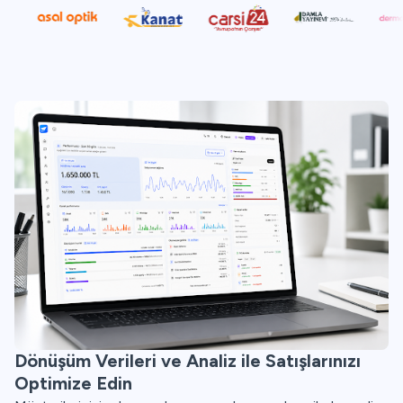
Dönüşüm Verileri ve Analiz ile Satışlarınızı
Optimize Edin