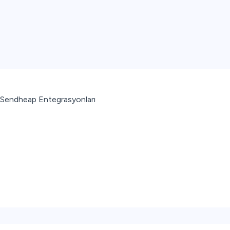
Sendheap Entegrasyonları