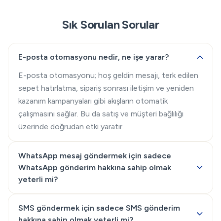
Sık Sorulan Sorular
E-posta otomasyonu nedir, ne işe yarar?
E-posta otomasyonu; hoş geldin mesajı, terk edilen
sepet hatırlatma, sipariş sonrası iletişim ve yeniden
kazanım kampanyaları gibi akışların otomatik
çalışmasını sağlar. Bu da satış ve müşteri bağlılığı
üzerinde doğrudan etki yaratır.
WhatsApp mesaj göndermek için sadece
WhatsApp gönderim hakkına sahip olmak
yeterli mi?
SMS göndermek için sadece SMS gönderim
hakkına sahip olmak yeterli mi?