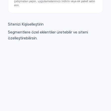
çalışmaları yapın, uygulamalarımızı indirin veya ek paket satın
alın.
Sitenizi Kişiselleştirin
Segmentlere özel eklentiler üretebilir ve siteni
özelleştirebilirsin.