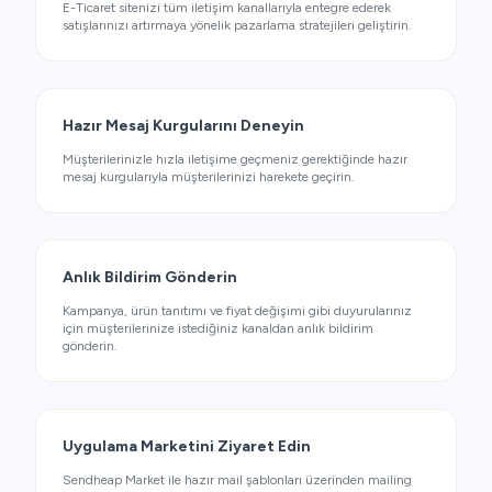
E-Ticaret sitenizi tüm iletişim kanallarıyla entegre ederek
satışlarınızı artırmaya yönelik pazarlama stratejileri geliştirin.
Hazır Mesaj Kurgularını Deneyin
Müşterilerinizle hızla iletişime geçmeniz gerektiğinde hazır
mesaj kurgularıyla müşterilerinizi harekete geçirin.
Anlık Bildirim Gönderin
Kampanya, ürün tanıtımı ve fiyat değişimi gibi duyurularınız
için müşterilerinize istediğiniz kanaldan anlık bildirim
gönderin.
Uygulama Marketini Ziyaret Edin
Sendheap Market ile hazır mail şablonları üzerinden mailing