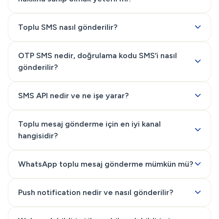
Toplu SMS nasıl gönderilir?
OTP SMS nedir, doğrulama kodu SMS’i nasıl
gönderilir?
SMS API nedir ve ne işe yarar?
Toplu mesaj gönderme için en iyi kanal
hangisidir?
WhatsApp toplu mesaj gönderme mümkün mü?
Push notification nedir ve nasıl gönderilir?